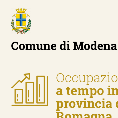
Comune di Modena
Occupazio
a tempo i
provincia 
Romagna
Home