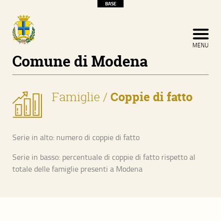
BASE
CERCA
CHIUDI MENU
MENU
Comune di Modena
Famiglie
/
Coppie di fatto
Serie in alto: numero di coppie di fatto
Serie in basso: percentuale di coppie di fatto rispetto al
totale delle famiglie presenti a Modena
Home